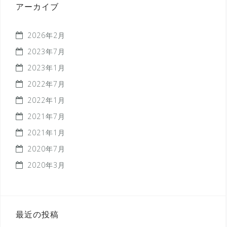
ー
アーカイブ
2026年2月
2023年7月
2023年1月
2022年7月
2022年1月
2021年7月
2021年1月
2020年7月
2020年3月
最近の投稿