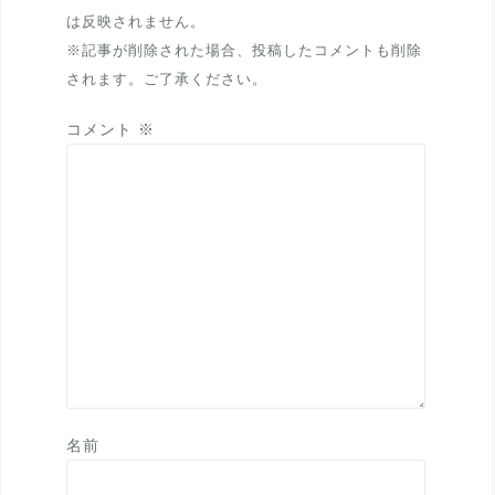
は反映されません。
※記事が削除された場合、投稿したコメントも削除
されます。ご了承ください。
コメント
※
名前