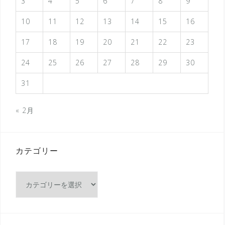
3
4
5
6
7
8
9
10
11
12
13
14
15
16
17
18
19
20
21
22
23
24
25
26
27
28
29
30
31
« 2月
カテゴリー
カ
テ
ゴ
リ