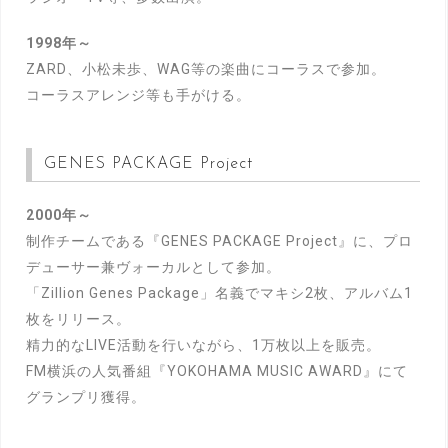
1998年～
ZARD、小松未歩、WAG等の楽曲にコーラスで参加。
コーラスアレンジ等も手がける。
GENES PACKAGE Project
2000年～
制作チームである『GENES PACKAGE Project』に、プロ
デューサー兼ヴォーカルとして参加。
「Zillion Genes Package」名義でマキシ2枚、アルバム1
枚をリリース。
精力的なLIVE活動を行いながら、1万枚以上を販売。
FM横浜の人気番組『YOKOHAMA MUSIC AWARD』にて
グランプリ獲得。