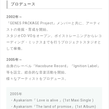
プロデュース
2002年～
『GENES PACKAGE Project』メンバーと共に、アーティ
ストの発掘・育成を開始。
スタジオCO-VOをオープン。ボイストレーニングからレコ
ーディング・ミックスまでを行うプロジェクトスタジオと
して稼働。
2005年～
自身のレーベル『Hacobune Record』『Ignition Label』
等を設立。総合的な音楽活動を開始。
様々なアーティストをプロデュース。
2005年
・Ayakarism『 Love is alive 』(1st Maxi Single )
・Ayakarism『The land of promise』(1st Album)