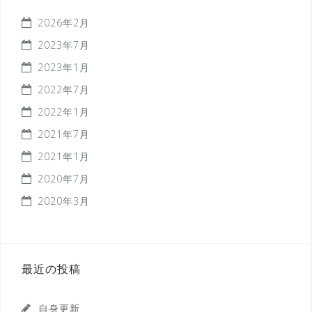
2026年2月
2023年7月
2023年1月
2022年7月
2022年1月
2021年7月
2021年1月
2020年7月
2020年3月
最近の投稿
自身更新