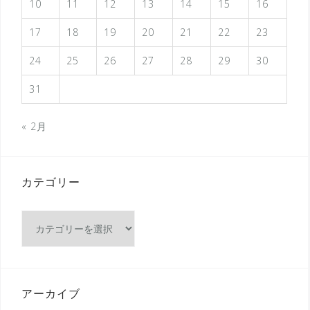
10
11
12
13
14
15
16
17
18
19
20
21
22
23
24
25
26
27
28
29
30
31
« 2月
カテゴリー
カ
テ
ゴ
リ
ー
アーカイブ