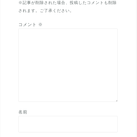
※記事が削除された場合、投稿したコメントも削除
されます。ご了承ください。
コメント
※
名前