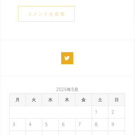
twitter
2026年8月
月
火
水
木
金
土
日
1
2
3
4
5
6
7
8
9