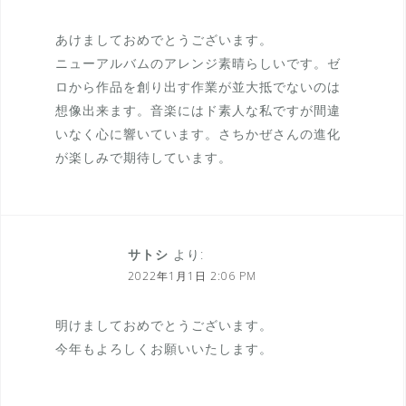
あけましておめでとうございます。
ニューアルバムのアレンジ素晴らしいです。ゼ
ロから作品を創り出す作業が並大抵でないのは
想像出来ます。音楽にはド素人な私ですが間違
いなく心に響いています。さちかぜさんの進化
が楽しみで期待しています。
サトシ
より:
2022年1月1日 2:06 PM
明けましておめでとうございます。
今年もよろしくお願いいたします。