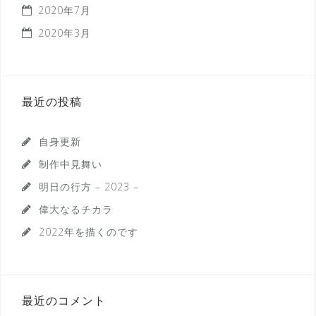
2020年7月
2020年3月
最近の投稿
自身更新
制作中見舞い
明日の行方 – 2023 –
偉大なるチカラ
2022年を描くのです
最近のコメント