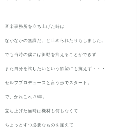
音楽事務所を立ち上げた時は
なかなかの無謀だ、と止められたりもしました。
でも当時の僕には衝動を抑えることができず
また自分を試したいという欲望にも抗えず・・・
セルフプロデュースと言う形でスタート。
で、かれこれ20年。
立ち上げた当時は機材も何もなくて
ちょっとずつ必要なものを揃えて