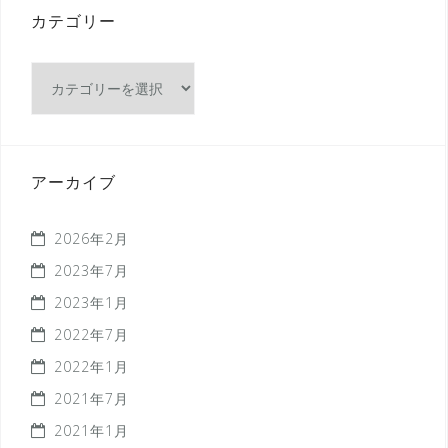
カテゴリー
カ
テ
ゴ
リ
ー
アーカイブ
2026年2月
2023年7月
2023年1月
2022年7月
2022年1月
2021年7月
2021年1月