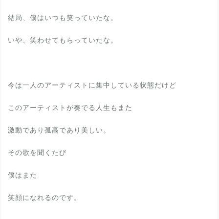
結局、僕はいつも笑っていたな。
いや、笑わせてもらっていたな。
今は一人のアーティストに集中している状態だけど
このアーティストが奏でる人生もまた
激動であり孤高であり美しい。
その歌を聞くたび
僕はまた
笑顔になれるのです。