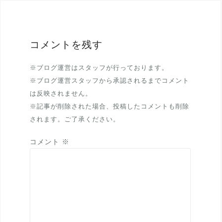
コメントを残す
※ブログ運営はスタッフが行っております。
※ブログ運営スタッフから承認されるまでコメント
は反映されません。
※記事が削除された場合、投稿したコメントも削除
されます。ご了承ください。
コメント
※