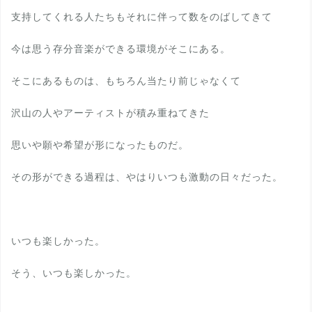
支持してくれる人たちもそれに伴って数をのばしてきて
今は思う存分音楽ができる環境がそこにある。
そこにあるものは、もちろん当たり前じゃなくて
沢山の人やアーティストが積み重ねてきた
思いや願や希望が形になったものだ。
その形ができる過程は、やはりいつも激動の日々だった。
いつも楽しかった。
そう、いつも楽しかった。