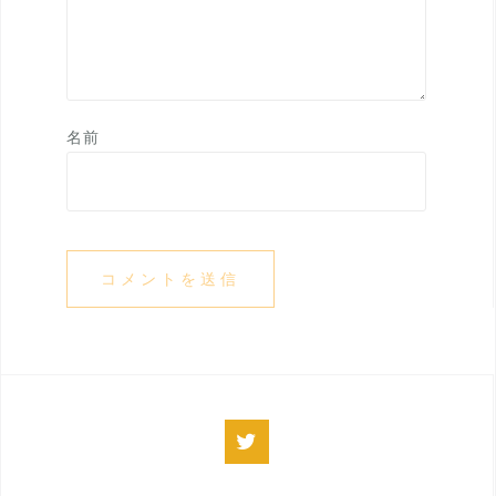
名前
twitter