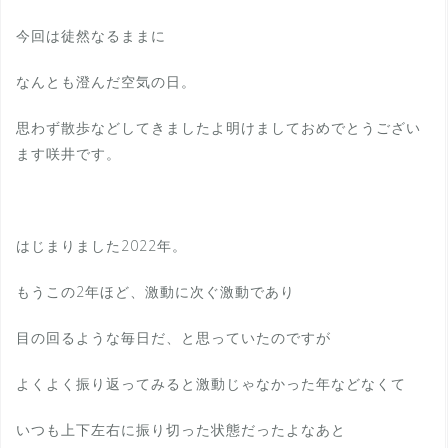
今回は徒然なるままに
なんとも澄んだ空気の日。
思わず散歩などしてきましたよ明けましておめでとうござい
ます咲井です。
はじまりました2022年。
もうこの2年ほど、激動に次ぐ激動であり
目の回るような毎日だ、と思っていたのですが
よくよく振り返ってみると激動じゃなかった年などなくて
いつも上下左右に振り切った状態だったよなあと