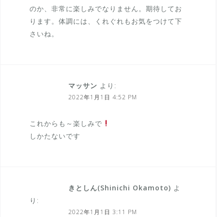
のか、非常に楽しみでなりません。期待してお
ります。体調には、くれぐれもお気をつけて下
さいね。
マッサン
より:
2022年1月1日 4:52 PM
これからも～楽しみで
しかたないです️
きとしん(Shinichi Okamoto)
よ
り:
2022年1月1日 3:11 PM