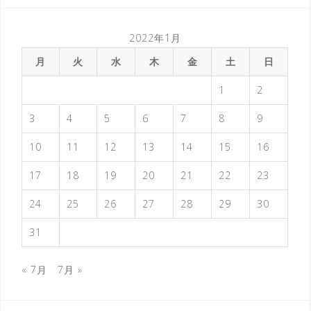
2022年1月
月
火
水
木
金
土
日
1
2
3
4
5
6
7
8
9
10
11
12
13
14
15
16
17
18
19
20
21
22
23
24
25
26
27
28
29
30
31
« 7月
7月 »