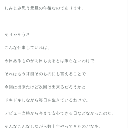
しみじみ思う元旦の午後なのであります。
そりゃそうさ
こんな仕事していれば、
今日あるものが明日もあるとは限らないわけで
それはもう才能そのものにも言えることで
今回は出来たけど次回は出来るだろうかと
ドキドキしながら毎日を生きているわけで。
デビュー当時から今まで安心できる日などなかったのだ。
そんなこんなしながら数十年やってきたのだなあ。